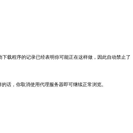
动下载程序的记录已经表明你可能正在这样做，因此自动禁止了
样的话，你取消使用代理服务器即可继续正常浏览。