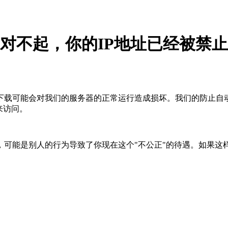
对不起，你的IP地址已经被禁止
下载可能会对我们的服务器的正常运行造成损坏。我们的防止自
来访问。
，可能是别人的行为导致了你现在这个"不公正"的待遇。如果这