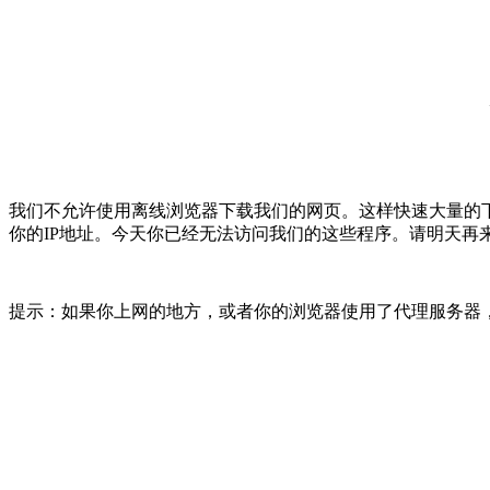
我们不允许使用离线浏览器下载我们的网页。这样快速大量的
你的IP地址。今天你已经无法访问我们的这些程序。请明天再
提示：如果你上网的地方，或者你的浏览器使用了代理服务器