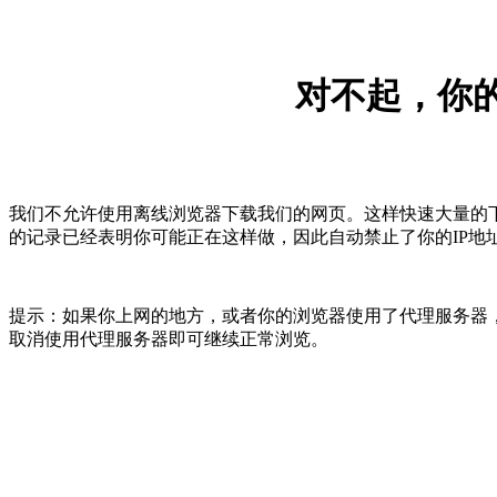
对不起，你的
我们不允许使用离线浏览器下载我们的网页。这样快速大量的
的记录已经表明你可能正在这样做，因此自动禁止了你的IP地
提示：如果你上网的地方，或者你的浏览器使用了代理服务器，
取消使用代理服务器即可继续正常浏览。