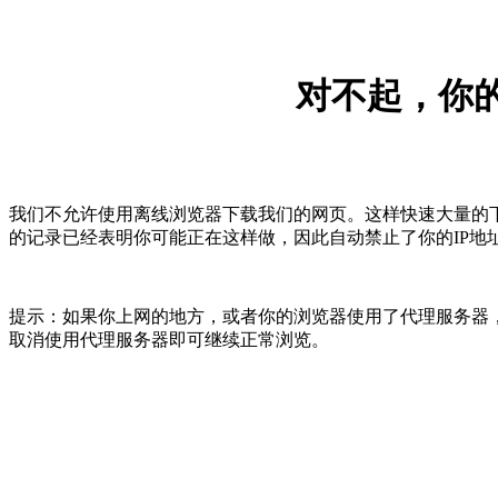
对不起，你的
我们不允许使用离线浏览器下载我们的网页。这样快速大量的
的记录已经表明你可能正在这样做，因此自动禁止了你的IP地
提示：如果你上网的地方，或者你的浏览器使用了代理服务器，
取消使用代理服务器即可继续正常浏览。