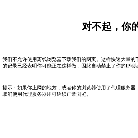
对不起，你的
我们不允许使用离线浏览器下载我们的网页。这样快速大量的
的记录已经表明你可能正在这样做，因此自动禁止了你的IP地
提示：如果你上网的地方，或者你的浏览器使用了代理服务器，
取消使用代理服务器即可继续正常浏览。