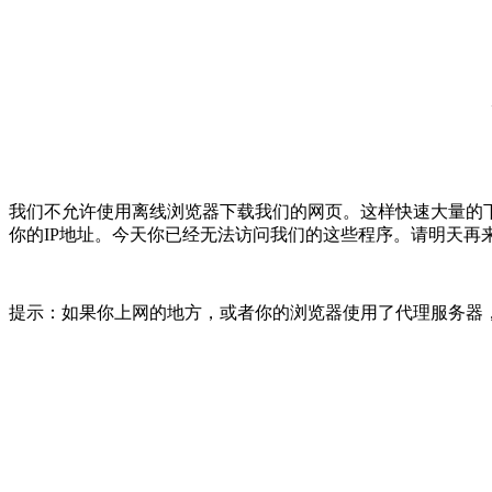
我们不允许使用离线浏览器下载我们的网页。这样快速大量的
你的IP地址。今天你已经无法访问我们的这些程序。请明天再
提示：如果你上网的地方，或者你的浏览器使用了代理服务器