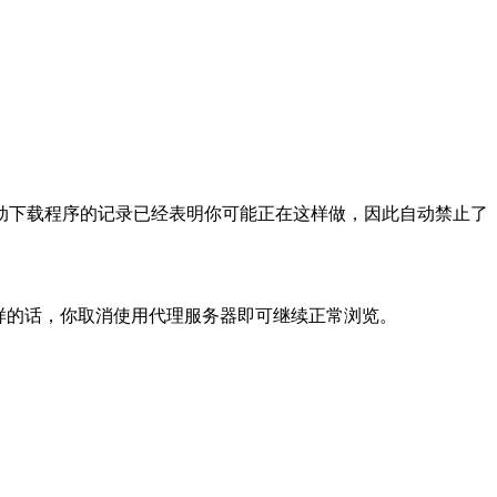
动下载程序的记录已经表明你可能正在这样做，因此自动禁止了
样的话，你取消使用代理服务器即可继续正常浏览。