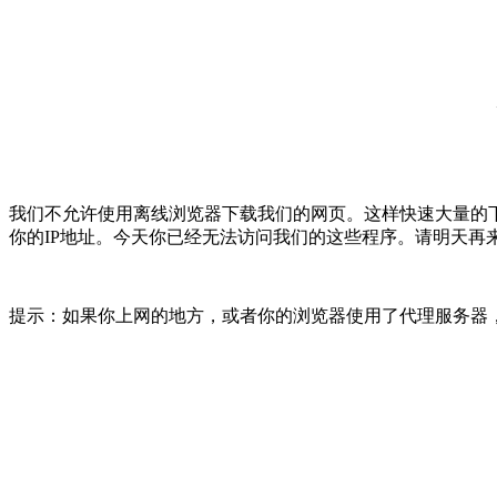
我们不允许使用离线浏览器下载我们的网页。这样快速大量的
你的IP地址。今天你已经无法访问我们的这些程序。请明天再
提示：如果你上网的地方，或者你的浏览器使用了代理服务器