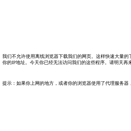
我们不允许使用离线浏览器下载我们的网页。这样快速大量的
你的IP地址。今天你已经无法访问我们的这些程序。请明天再
提示：如果你上网的地方，或者你的浏览器使用了代理服务器