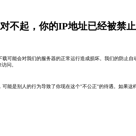
对不起，你的IP地址已经被禁止
下载可能会对我们的服务器的正常运行造成损坏。我们的防止自
来访问。
，可能是别人的行为导致了你现在这个"不公正"的待遇。如果这