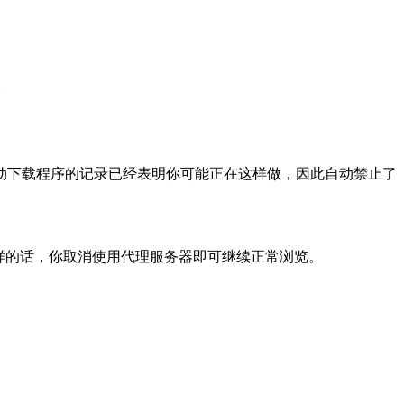
动下载程序的记录已经表明你可能正在这样做，因此自动禁止了
样的话，你取消使用代理服务器即可继续正常浏览。