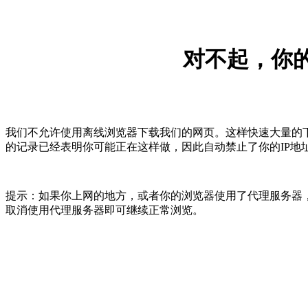
对不起，你的
我们不允许使用离线浏览器下载我们的网页。这样快速大量的
的记录已经表明你可能正在这样做，因此自动禁止了你的IP地
提示：如果你上网的地方，或者你的浏览器使用了代理服务器，
取消使用代理服务器即可继续正常浏览。