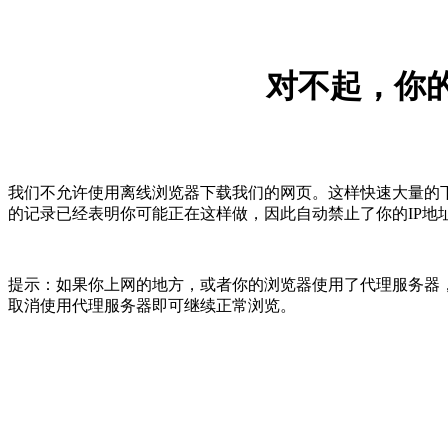
对不起，你的
我们不允许使用离线浏览器下载我们的网页。这样快速大量的
的记录已经表明你可能正在这样做，因此自动禁止了你的IP地
提示：如果你上网的地方，或者你的浏览器使用了代理服务器，
取消使用代理服务器即可继续正常浏览。