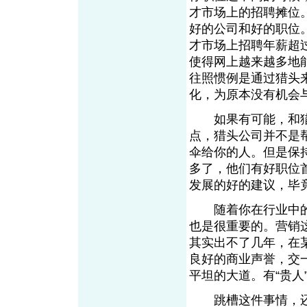
才市场上的招聘摊位
好的公司和好的职位
才市场上招聘年薪超
使得网上越来越多地
往照惯例是通过猎头
化，为原本没有机会
如果有可能，和猎
点，猎头公司并不是
伞给你的人。但是保
多了，他们有好职位
发展的好的建议，毕
随着你在行业中的
也是很重要的。营销
其实出不了几年，在
良好的商业声誉，交
平坦的大道。有“贵人
跳槽这件事情，还