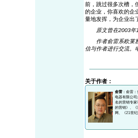
前，跳过很多次槽，
的企业，你喜欢的企
量地发挥，为企业出
原文曾在2003
作者俞雷系欧莱雅
信与作者进行交流。电子
关于作者：
俞雷
：俞雷：
电器有限公司
名的营销专家
的营销》、《
网、《21世