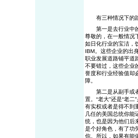
有三种情况下的跳
第一是去行业中的
尊敬的，在一般情况
如日化行业的宝洁，
IBM。这些企业的
职业发展道路铺平道
不要错过，这些企业
誉度和行业经验值却
障。
第二是从副手或者
置。“老大”还是“老
有实权或者是得不到
几任的美国总统你能
统，也是因为他们后
是个好角色，有了功
你。所以，如果有能