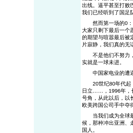
出线。逼平甚至打败
我们已经听到了国足
然而第一场的0：2
大家只剩下最后一个
的期望与喧嚣最后被
片寂静，我们真的无
不是他们不努力，
实就是一球未进。
中国家电业的遭遇
20世纪80年代起
日立……，1996年
号角，从此以后，以
欧美跨国公司手中夺
当我们成为全球最
候，那种冲出亚洲、
国人。