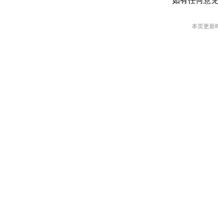
如有任何意
本页更新时间: