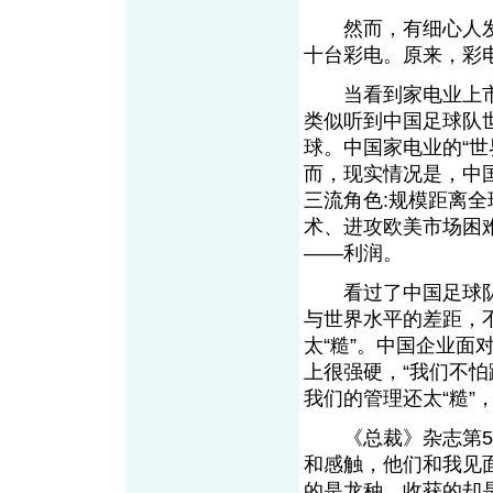
然而，有细心人发
十台彩电。原来，彩
当看到家电业上市公
类似听到中国足球队
球。中国家电业的“
而，现实情况是，中
三流角色:规模距离全
术、进攻欧美市场困
——利润。
看过了中国足球队
与世界水平的差距，
太“糙”。中国企业
上很强硬，“我们不
我们的管理还太“糙”
《总裁》杂志第5期
和感触，他们和我见
的是龙种，收获的却