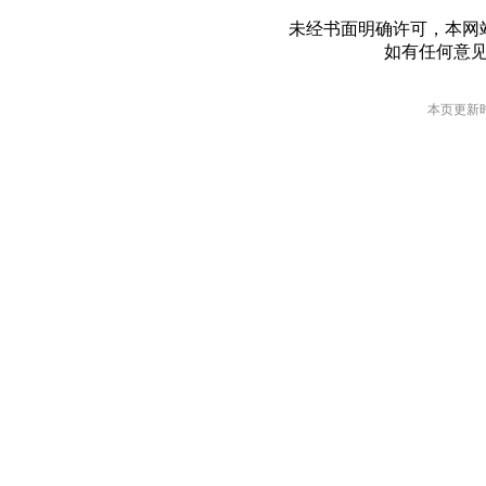
未经书面明确许可，本网
如有任何意
本页更新时间: