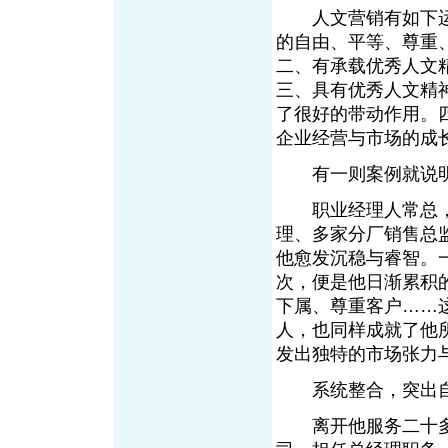
人文营销有如下运
的自由、平等、尊重
二、有承载优秀人文
三、具有优秀人文精
了很好的带动作用。
企业经营与市场的成
有一则案例就说明
职业经理人常总，
理、多家分厂销售总
他愈发沉稳与睿智。
次，便是他日渐累积
下属、尊重客户……
人，也同样成就了他
发出独特的市场张力
系统整合，突出
离开他服务二十多