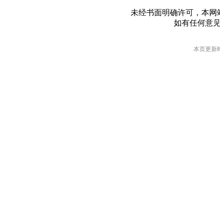
未经书面明确许可，本网
如有任何意
本页更新时间: