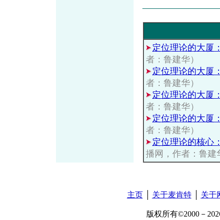
定位理论的大厦
者：鲁建华）
定位理论的大厦
者：鲁建华）
定位理论的大厦
者：鲁建华）
定位理论的大厦
者：鲁建华）
定位理论的核心
播网，作者：鲁建
主页
│
关于麦肯特
│
关于
版权所有©2000－2