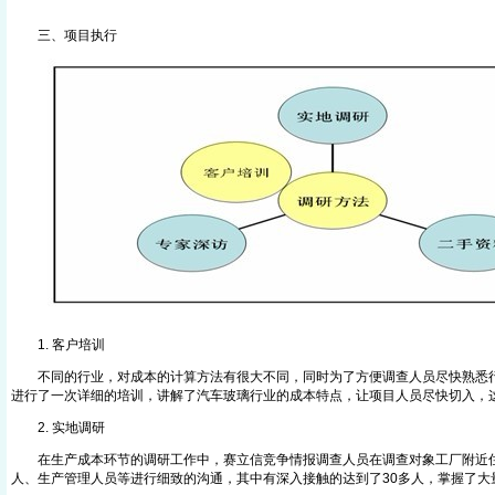
三、项目执行
1. 客户培训
不同的行业，对成本的计算方法有很大不同，同时为了方便调查人员尽快熟悉行
进行了一次详细的培训，讲解了汽车玻璃行业的成本特点，让项目人员尽快切入，
2. 实地调研
在生产成本环节的调研工作中，赛立信竞争情报调查人员在调查对象工厂附近住
人、生产管理人员等进行细致的沟通，其中有深入接触的达到了30多人，掌握了大