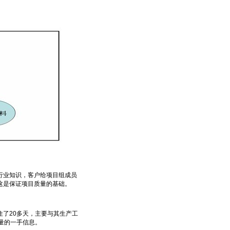
业知识，客户给项目组成员
这是保证项目质量的基础。
了20多天，主要与其生产工
量的一手信息。