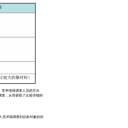
。竞争情报调查人员想尽办
调查，从而获取了比较详细的
人员详细调查到目标对象的控