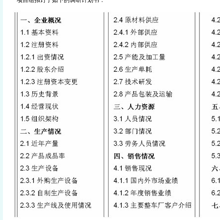
项目组拟订了如下的调研计划书：