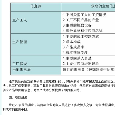
通常供应商情况的调研是比较难进行的，只有采购部门能掌握比较全面的情况
法，从工厂保安那里，获取了其日常供应商进出的记录，然后再对每家供应商进行
供应产品和价格信息，对生产成本分析提供了很好的支持。
四、项目成果
经过20多天的调查，与目标企业对象人员进行了多次深入交谈，竞争情报调查
制成本的主要手段。