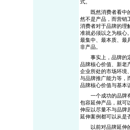
式。
既然消费者看中的
然不是产品，而营销
消费者对于品牌的理
准就必须以之为核心
最集中、最本质、最
非产品。
事实上，品牌的定
品牌核心价值、新老
企业所处的市场环境
与品牌推广能力等，
品牌核心价值与基本
一个成功的品牌有
包容延伸产品，就可
伸应以尽量不与品牌
延伸案例都可以从是
以前对品牌延伸的