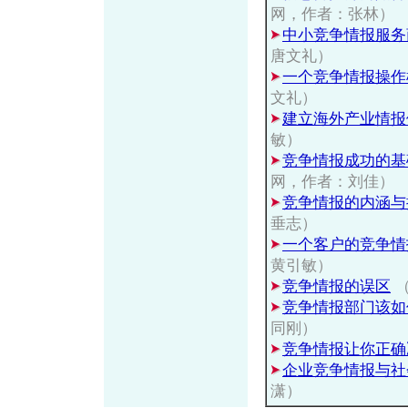
网，作者：张林）
中小竞争情报服务
唐文礼）
一个竞争情报操作
文礼）
建立海外产业情报
敏）
竞争情报成功的基
网，作者：刘佳）
竞争情报的内涵与
垂志）
一个客户的竞争情
黄引敏）
竞争情报的误区
（
竞争情报部门该如
同刚）
竞争情报让你正确
企业竞争情报与社
潇）