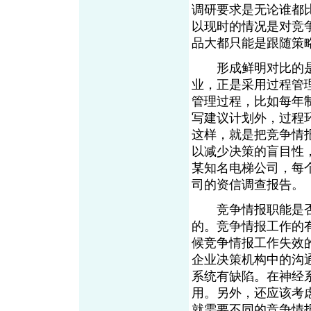
调研要求是无论谁都
以现时的情况是对竞
品大都只能是跟随策
形成鲜明对比的是
业，正是采用过程管
管理过程，比如每年
写建议计划外，过程
这样，就是把竞争情
以减少决策的盲目性
某知名电梯公司，每
司的资信调查报告。
竞争情报职能是否
的。竞争情报工作的
候竞争情报工作失效
企业决策机构中的沟
系统有缺陷。在神经
用。另外，还应该考
就需要不同的竞争情