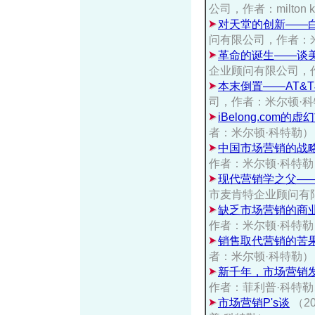
公司，作者：milton ko
对天堂的创新——
问有限公司，作者：
革命的诞生——谈
企业顾问有限公司，
本末倒置——AT&T
司，作者：米尔顿·
iBelong.com的虚
者：米尔顿·科特勒）
中国市场营销的战
作者：米尔顿·科特勒
现代营销学之父—
市麦肯特企业顾问有
缺乏市场营销的商
作者：米尔顿·科特勒
销售取代营销的苦
者：米尔顿·科特勒）
新千年，市场营销
作者：菲利普·科特
市场营销P's谈
（2