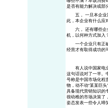
哪些不满？本该消费
是否有能力解决或部
五， 一旦本企业加
此，本企业有什么应
六， 还有哪些企业
机，以何种方式加入
一个企业只有正确
经营才有取得成功的
有人说中国家电业
这句话说对了一半。
号称是中国市场化程
物，动不动“某某巨头
具备现代营销知识的
很幼稚的市场决策了
姿态发表一些令人啼