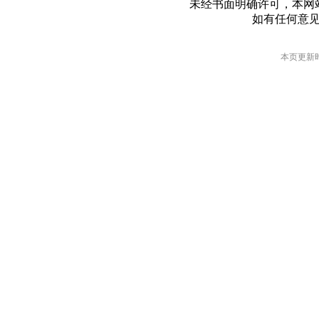
未经书面明确许可，本网
如有任何意
本页更新时间: