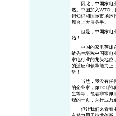
因此，中国家电业
然。中国加入WTO
销知识和国际市场运
舞台上大展身手。
但是，中国家电业
始！
中国的家电英雄在哪
敏先生堪称中国家电
家电行业的龙头地位
的适应和领导能力上
势！
当然，我没有任何
的企业家，像TCL
生等等，笔者非常佩
煌的一页，为行业乃
但让我们来看看中
有精力用于技术创新