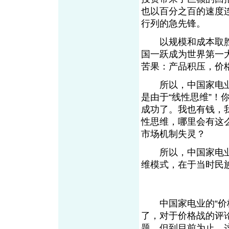
也以百分之百的速度
行列的急先锋。
以规模和成本取胜
国一跃成为世界第一
苦果：产品积压，价
所以，中国家电业的
是由于“线性思维”
成功了。我也有钱，
性思维，哪里会有这
市场机制失灵？
所以，中国家电业走
维模式，在于当时
中国家电业的“价格
了，对于价格战的评
题。但到目前为止，