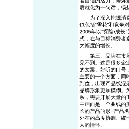
者自信的活力，修炼
后就化为一句话，畅
为了深入挖掘消费
也包括“雪花”和竞争
2005年以“探险•
式，在与目标消费者
大幅度的增长。
第三、品牌在市场
见不到。这是很多企
的文案、好听的口号
主要的一个方面，同
到位，出现产品线混
品牌形象更加模糊。
系，需要开展大量的
主画面是一个曲线的
长的产品瓶形+产品
外在的高度协调、统
人的情怀。