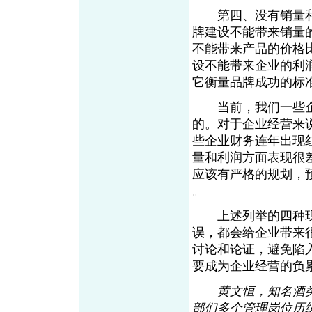
第四、没有销量和
牌建设不能带来销量
不能带来产品的价格
设不能带来企业的利
它衡量品牌成功的标
当前，我们一些企
的。对于企业经营来
些企业财务连年出现
量和利润方面表现很
应该有严格的规划，
。
上述列举的四种现象
误，都会给企业带来
讨论和论证，避免陷
要成为企业经营的负
黄文恒，知名酒
部们多个管理岗位历练