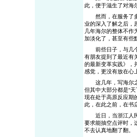
此，便于滋生了对海
然而，在服务了多
业的深入了解之后，
几年海尔的整体不作
加淡化了，甚至有些
前些日子，与几个
有朋友提到了最近有
的最新变革实践》，
感觉，更没有放在心
这几年，写海尔之
但其中大部分都是“
现在处于高原反应期
此，在此之前，在书
近日，当浙江人民
要求能抽空点评时，
不去认真地翻了翻。