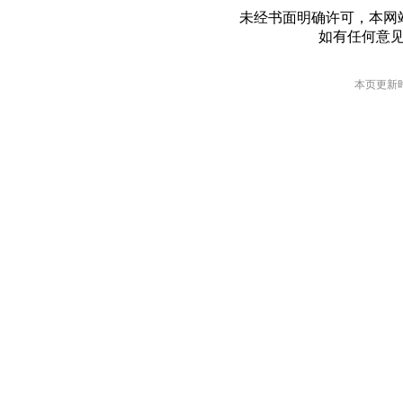
未经书面明确许可，本网
如有任何意
本页更新时间: