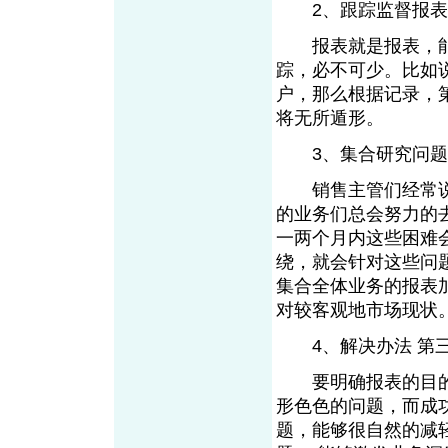
2、跟踪监督报
报表就是报表，能
踪，必不可少。比如
户，那么根据记录，
将无所遁形。
3、集合研究问
销售主管们经常说的
的业务们总会努力的
一两个月内这些困难
绕，就会针对这些问
集合全体业务的报表
对较客观地市场
4、解决办法 
要明确报表的目的是
形色色的问题，而成
题，能够很自然的减