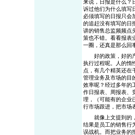
来说，日报是什么？
诉过他们为什么填写
必须填写的日报只会
的追赶没有填写的日
讲的销售总监频频点
策也不错。看看报表
一圈，还真是那么
好的政策，好的产品
执行过程呢。人的惰
点，有几个精英还在
管理业务及市场的目
效率呢？经过多年的
作日报表、周报表、
理，（可能有的企业
行市场跟进，把市场
就像上文提到的，
结果是员工的销售行
误战机。而把业务的