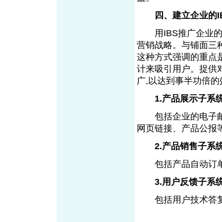
四、建立企业的IBS
用IBS推广企业的
营销战略。与铺面三种
这种方式强调的重点
计来吸引用户。捉供
广,以达到事半功倍的
1.产品展示子系
包括企业的电子邮件
网页链接、产品公报
2.产品销售子系
包括产品自动订单
3.用户反馈子系
包括用户技术答复