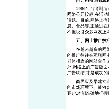
1996年台湾制造汽
网络公开投标,在活动
话题。目前,网络上
息、食品等,正通过
不但吸引众多网友上
五、网上推广技
在越来越多的网络竞
的推广往往在互联网
群体相近的网站合作,
外,网络上的广告版
广告联结,才是成功的
商界应及早建立企业
的市场环境下、能够
客户,才能准确地把握