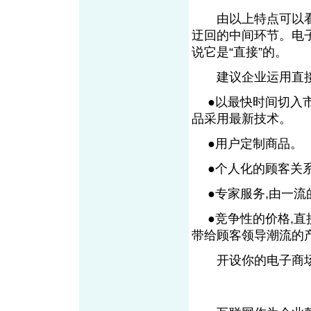
由以上特点可以看出
迂回的中间环节。电
说它是“直接”的。
建议企业运用直接
●以最快时间切入市
品采用最新技术。
●用户定制商品。
●个人化的顾客关系
●专家服务,由一流
●竞争性的价格,直
带给顾客领导潮流的
开设你的电子商场,