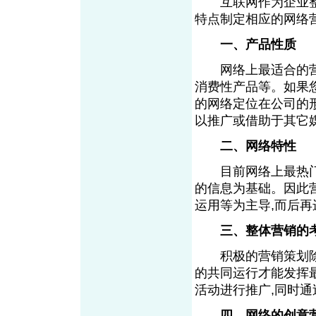
互联网作为企业整体
特点制定相应的网络
一、产品性质
网络上最适合的营销
消费性产品等。如果
的网络定位在公司的
以推广或借助于其它
二、网络特性
目前网络上最热门的
的信息为基础。因此
运用等为主导,而后
三、整体营销的
积极的营销策划除需
的共同运行才能发挥
活动进行推广,同时
四、网络的创意