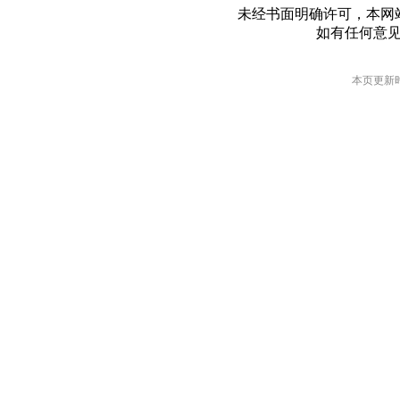
未经书面明确许可，本网
如有任何意
本页更新时间: