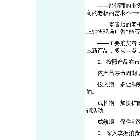
——经销商的业务
商的老板的需求不一
——零售店的老板：
上销售现场广告?能
——主要消费者：
试新产品，多买—点
2、按照产品在市场
依产品寿命周期，
投入期：多让消费
的。
成长期：加快扩散
销活动。
成熟期：保住消费
3、深入掌握消费