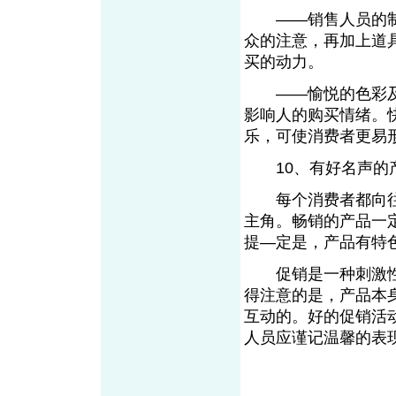
——销售人员的制
众的注意，再加上道
买的动力。
——愉悦的色彩及
影响人的购买情绪。
乐，可使消费者更易
10、有好名声的产
每个消费者都向往
主角。畅销的产品一
提—定是，产品有特
促销是一种刺激性
得注意的是，产品本
互动的。好的促销活
人员应谨记温馨的表