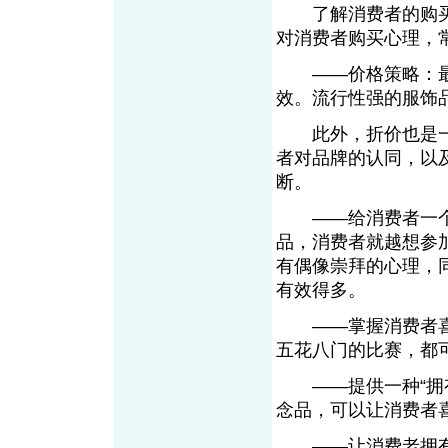
了解消费者的购买
对消费者购买心理，
——价格策略：最
效。流行性强的服饰
此外，折价也是一
者对品牌的认同，以
断。
——给消费者一个
品，消费者就越想参
有偶像崇拜的心理，
有效得多。
——掌握消费者喜
五花八门的比赛，都
——提供一种“拥有
念品，可以让消费者
——让消费老拥有