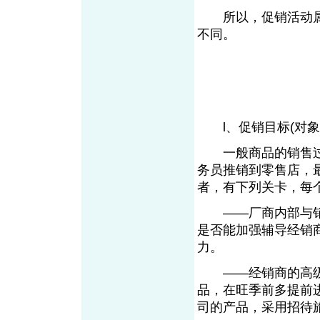
所以，促销活动属
不同。
l、促销目标(对象
一般商品的销售过程
务员推销到零售店，
者，有下列关卡，每
——厂商内部与销售
是否能加强辅导经销
力。
——经销商的高级
品，在旺季前多提前
司的产品，采用招待