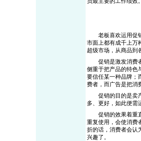
员最主要的工作绩效
老板喜欢运用促销
市面上都有成千上万
超级市场，从商品到
促销是激发消费者的
侧重于把产品的特色
要信任某一种品牌；
费者，而广告是把消
促销的目的是卖产
多、更好，如此便需
促销的效果着重直
重复使用，会使消费
折的话，消费者会认
兴趣了。