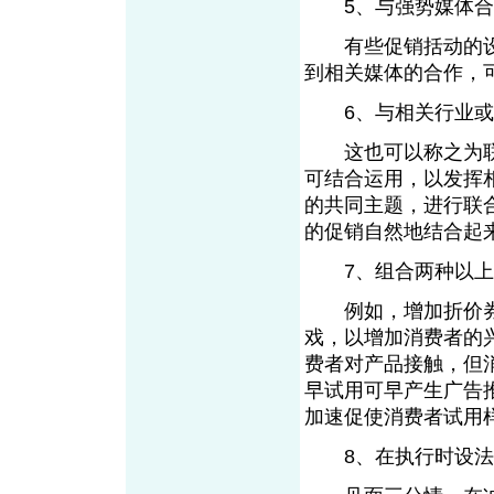
5、与强势媒体合作
有些促销括动的设
到相关媒体的合作，
6、与相关行业或
这也可以称之为联
可结合运用，以发挥
的共同主题，进行联
的促销自然地结合起
7、组合两种以上或
例如，增加折价券
戏，以增加消费者的
费者对产品接触，但
早试用可早产生广告
加速促使消费者试
8、在执行时设法多