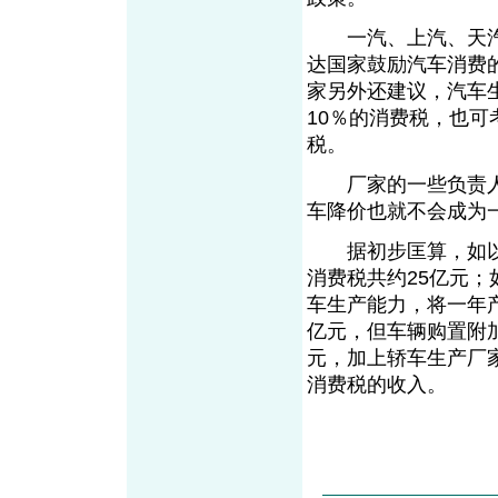
一汽、上汽、天汽
达国家鼓励汽车消费的
家另外还建议，汽车
10％的消费税，也
税。
厂家的一些负责人
车降价也就不会成为
据初步匡算，如以一
消费税共约25亿元
车生产能力，将一年产
亿元，但车辆购置附
元，加上轿车生产厂
消费税的收入。