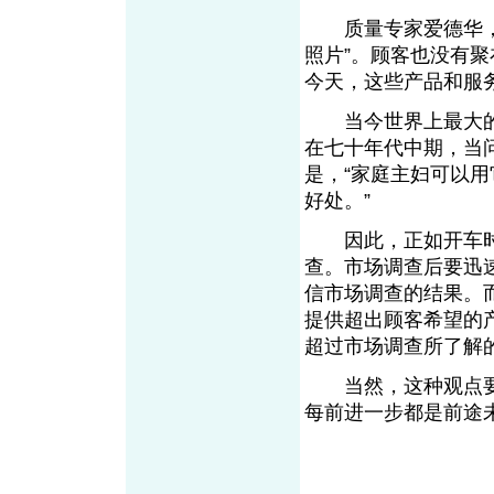
质量专家爱德华，丹
照片”。顾客也没有
今天，这些产品和服
当今世界上最大的微
在七十年代中期，当
是，“家庭主妇可以
好处。”
因此，正如开车时
查。市场调查后要迅
信市场调查的结果。
提供超出顾客希望的
超过市场调查所了解
当然，这种观点要
每前进一步都是前途