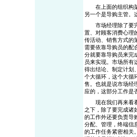
在上面的组织构架
另一个是导购主管。
市场经理除了要完
置、对顾客消费心理
传活动、销售方式的
需要依靠导购员的配
分就要靠导购员来完
员来实现。市场所有
得出结论、制定计划
个大循环，这个大循环
售。也就是说市场经
应的，这部分工作是
现在我们再来看看
之下，除了要完成诸
的工作外还要负责导
分配、管理，终端信
的工作任务紧密相关