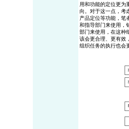
用和功能的定位更为
向。对于这一点，考
产品定位等功能，笔
和指导部门来使用，
部门来使用，在这种
该会更合理、更有效
组织任务的执行也会