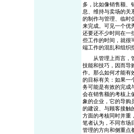
多，比如像销售额、
息、维持与卖场的关
的制作与管理、临时
来完成。可见一个优
还要还不少时间在一
些工作的时间，就很
端工作的混乱和组织
从管理上而言，管
技能和技巧，因而导
作。那么如何才能有
的目标有关：如果一
务可能是有效的完成
会在销售额的考核上
象的企业，它的导购
的建设、与顾客接触
方面的考核同时并重
笔者认为，不同市场
管理的方向和侧重点