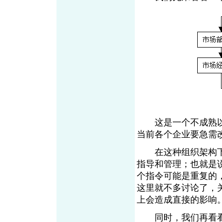
这是一个不成熟以
当前各个企业要急需
在这种组织架构下
指导和管理；也就是
个指令可能是重复的
这里就不多讨论了，
上会造成直接的影响
同时，我们再看看