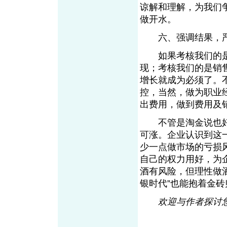
谅解和理解，为我们
做开水。
六、强调结果，严
如果考核我们的是
现；考核我们的是销
增长就成为必须了。
控，当然，做为职业
出费用，做到费用及
不管是淘金说也好，
可涨。企业认识到这
少一点做市场的亏损
自己的权力用好，为
酒有风险，但理性做
银时代”也能抱着金砖
欢迎与作者探讨您的观