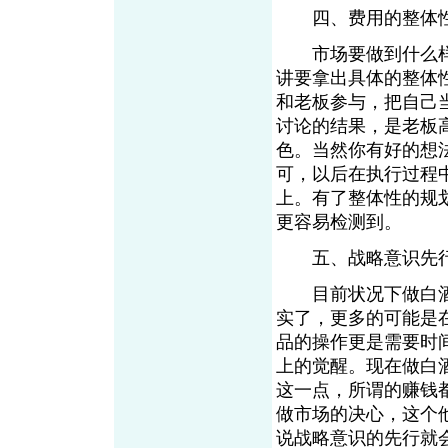
四、费用的整体性
市场要做到什么样
讲要拿出具体的整体
和老板参与，把自己
讨论的结果，是老板
色。当然你有好的想
可，以后在执行过程
上。有了整体性的规
更容易检测到。
五、战略意识先
目前状况下做白酒
实了，更多的可能是
品的操作更是需要时
上的觉醒。现在做白
这一点，所谓的赚钱
做市场的决心，这个
说战略意识的先行就