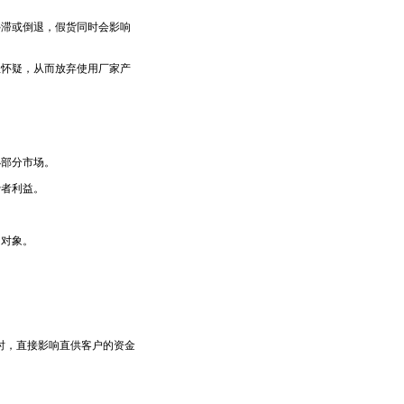
滞或倒退，假货同时会影响
怀疑，从而放弃使用厂家产
部分市场。
者利益。
对象。
。
，直接影响直供客户的资金