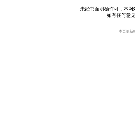
未经书面明确许可，本网
如有任何意
本页更新时间: