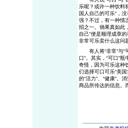
乐呢？或许一种饮料
国人自己的可乐”，
强？不过，有一种情
招之一。倘果真如此，
自己”便是顺理成章
非常可乐卖什么这问
有人将“非常”与“
口”。其实，“可口”
奇怪，因为可乐这种
们选择可口可乐“美
的“活力”、“健康”
商品所传达的信息。