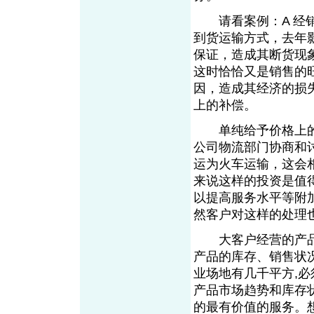
请看案例：A 经销
到货运输方式，去年
保证，造成其断货现
这时恰恰又是销售的
因，造成其经济的损
上的补偿。
单纯给予价格上的
公司物流部门协商和
运为火车运输，这会
来说这样的投资是值
以提高服务水平等附
然客户对这样的
大客户经营的产品
产品的库存、销售状
业场地有几千平方,
产品市场趋势和库存
的最有价值的服务。