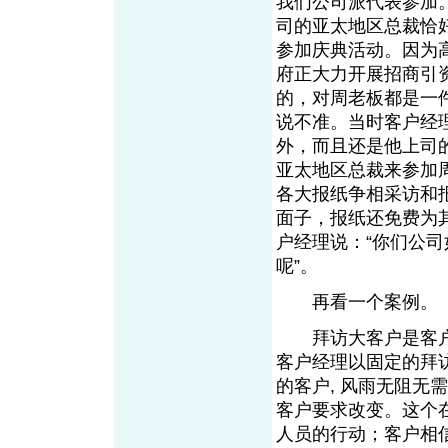
我们公司派代表参加
司的亚太地区总裁恰
参加庆典活动。因为
府正大力开展招商引
的，对周老板都是一
说不准。当时客户经
外，而且还是他上司
亚太地区总裁来参加
各大报纸争相采访和
面子，报纸还免费为
户经理说：“你们公
呢”。
再看一个案例。
拜访大客户是客户经
客户经理以固定的拜
的客户, 风雨无阻
客户要求改变。这个
人员的行动；客户相