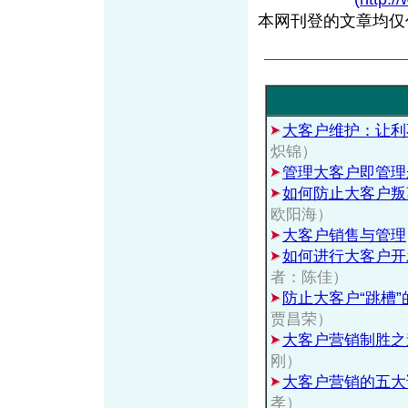
本网刊登的文章均仅
大客户维护：让利
炽锦）
管理大客户即管理
如何防止大客户叛
欧阳海）
大客户销售与管理
如何进行大客户开
者：陈佳）
防止大客户“跳槽
贾昌荣）
大客户营销制胜之
刚）
大客户营销的五大
孝）