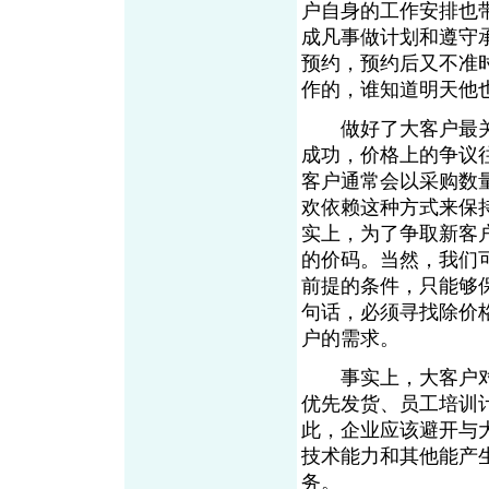
户自身的工作安排也
成凡事做计划和遵守
预约，预约后又不准
作的，谁知道明
做好了大客户最关
成功，价格上的争议
客户通常会以采购数
欢依赖这种方式来保
实上，为了争取新客
的价码。当然，我们
前提的条件，只能够
句话，必须寻找除价
户的需求。
事实上，大客户对
优先发货、员工培训
此，企业应该避开与
技术能力和其他能产
务。