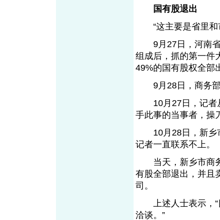
国有股退出
“这主要是省里和市
9月27日，河南省
组成后，抓的第一件
49%的国有股权全
9月28日，商务部
10月27日，记者
手此事的当事者，操
10月28日，新乡
记者一直联系不上。
当天，新乡市商务局
有股全部退出，并且
司。
上述人士表示，“目
洽谈。”