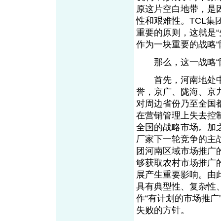
原这片空白地带，是
性和艰难性。TCL集
重要的原则，这就是“
作为一块重要的战略“
那么，这一战略“阵
首先，河南地处中原
誉，京广、陇海、京
对周边省份乃至全国
在营销管理上失去控
全国的战略市场。加
厂家下一轮竞争的主
团河南区域市场推广
够获取农村市场推广
展产生重要影响。由
具有典型性、复杂性
作“有计划的市场推
失败的方针。