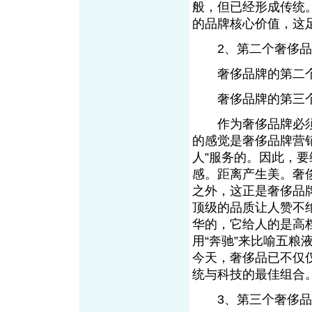
般，但已经形成传统。
的品牌核心价值，这
2、第二个奢侈品
奢侈品牌的第二个
奢侈品牌的第三个
作为奢侈品牌必须
的感觉是奢侈品牌营
人”服务的。因此，
感。距离产生美。奢
之外，这正是奢侈品
顶级的品质让人赞不
华的，它给人的是高
用“奔驰”来比喻五
今天，奢侈品已不仅
统与科技的最佳组合
3、第三个奢侈品