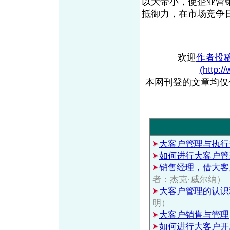
以大带小，使企业营
抵御力，在市场竞争
欢迎
作者投
(http:/
本网刊登的文章均仅
大客户管理与执行
如何进行大客户管
销售经理，借大客
者：杰克·威尔纳）
大客户管理的认识
明）
大客户销售与管理
如何进行大客户开