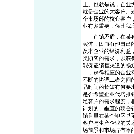
上。也就是说，企业
就是企业的大客户。
个市场部的核心客户
业有多重要，你比我
产销矛盾，在某种
实体，因而有他自己
及本企业的经济利益
类顾客的需求，以获
能保证销售渠道的畅
中，获得相应的企业
不断的协调二者之间
品时间的长短有何要
是否希望企业代培推
足客户的需求程度，
计划的、垂直的联合
销售量在某个地区甚
客户与生产企业的关
场前景和市场占有率