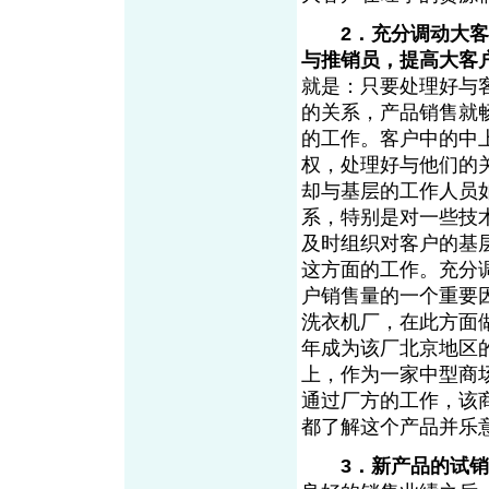
2．充分调动大
与推销员，提高大客
就是：只要处理好与
的关系，产品销售就
的工作。客户中的中
权，处理好与他们的
却与基层的工作人员
系，特别是对一些技
及时组织对客户的基
这方面的工作。充分
户销售量的一个重要
洗衣机厂，在此方面
年成为该厂北京地区的
上，作为一家中型商
通过厂方的工作，该
都了解这个产品并乐
3．新产品的试