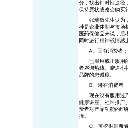
分，找出针对性途径
保持原状或改变购买
张瑞敏先生认为，
种是企业体制与市场
医药保健品来说，后
同时进行精神或情感
A、固有消费者
已服用或正服用的
者咨询热线、赠送小
品牌的忠诚度。
B、潜在消费者
现在没有服用过产
健康讲座、社区推广
费者对产品功能的印
择。
C、可挖掘消费者