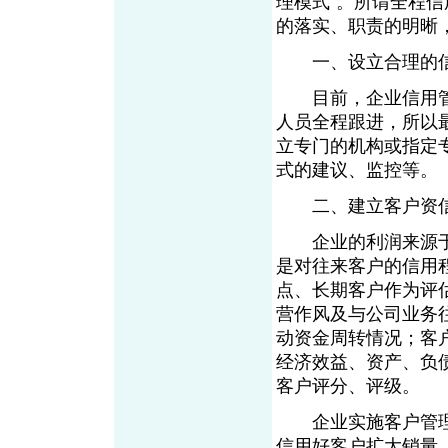
理模式”。所谓全程
的落实、职责的明晰
一、设立合理的信
目前，企业信用管
人员全程跟进，所以
立专门的机构或指定
式的建议、监控等。
二、建立客户资信
企业的利润来源于
是对往来客户的信用
点、长期客户作为评
营作风及与公司业务
动资金周转情况；客
经济效益、资产、负
客户评分、评级。
企业实施客户管理（
信用好客户扩大销量