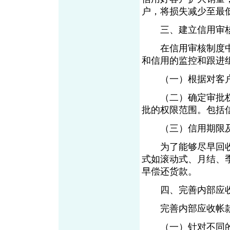
户，将损失减少至最
三、建立信用审核
在信用审核制度中
和信用的监控和跟进
（一）根据对客
（二）确定审批权
批的权限范围。包括
（三）信用期限及
为了能够尽早回收
式如滚动式、月结、
早偿还货款。
四、完善内部应收
完善内部应收帐款
（一）针对不同的