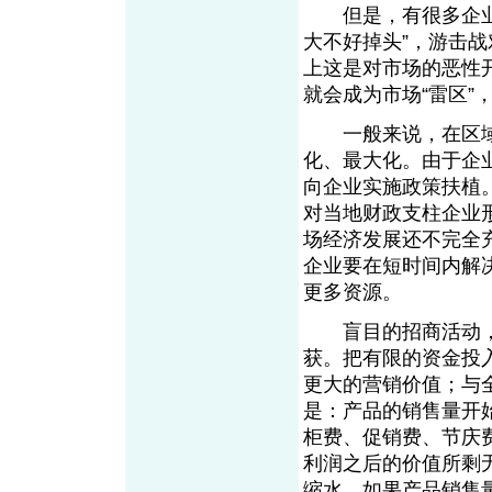
但是，有很多企业错
大不好掉头”，游击
上这是对市场的恶性
就会成为市场“雷区”
一般来说，在区域
化、最大化。由于企
向企业实施政策扶植
对当地财政支柱企业
场经济发展还不完全
企业要在短时间内解
更多资源。
盲目的招商活动，
获。把有限的资金投
更大的营销价值；与
是：产品的销售量开
柜费、促销费、节庆
利润之后的价值所剩
缩水。如果产品销售