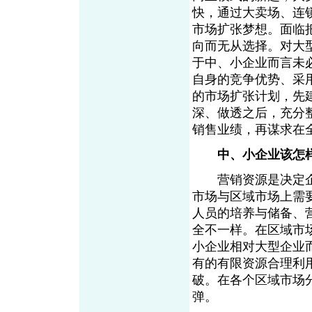
快，通过大卖场、连
市场扩张梦想。面临
向而无从选择。对大
于中、小企业而言未
自身的竞争优势、采
的市场扩张计划，先
深、做透之后，充分
销售业绩，再谋求在
中、小企业该怎
营销资源是决定企
市场与区域市场上需
人员的培养与储备、
全不一样。在区域市
小企业相对大型企业
有的有限资源合理利
破。在各个区域市场分
弹。