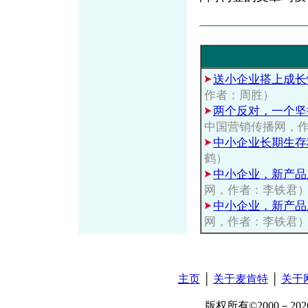
送小企业搭上成长
作者：周胜）
两个反对，一个坚
中国营销传播网，
中小企业长期生存
鹤）
中小企业，新产品
网，作者：李铁君
中小企业，新产品
网，作者：李铁君
主页
│
关于麦肯特
│
关于
版权所有©2000－2