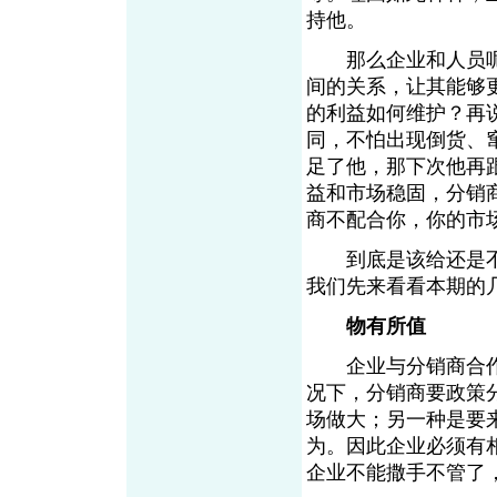
持他。
那么企业和人员呢
间的关系，让其能够
的利益如何维护？再
同，不怕出现倒货、
足了他，那下次他再
益和市场稳固，分销
商不配合你，你的市
到底是该给还是不
我们先来看看本期的
物有所值
企业与分销商合作
况下，分销商要政策
场做大；另一种是要
为。因此企业必须有
企业不能撒手不管了