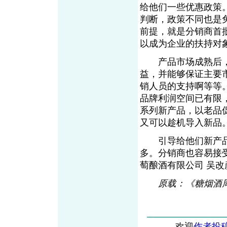
给他们一些优惠政策
判断，政策不同也是
前提，就是分销商首
以成为企业的扶持对
产品市场成熟后，
益，并能够保证主要
销人员的支持啊等等
品牌利润空间已有限
系列新产品，以老品
又可以趁机导入新品
引导给他们新产品
多。分销商也容易接
萄酿酒有限公司 吴
原载：《糖烟酒
欢迎
作者投