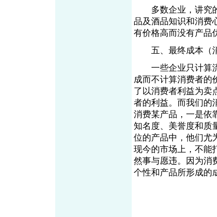
多数企业，讲究的
品及酒品知识和消费
有价格高而没有产品
五、最终成本（
一些企业只计算流
成而不计算消费者的
了以消费者利益为卖
者的利益。而我们的
消费某产品，一是依
知名度、美誉度和质
位的产品中，他们尤为
现今的市场上，不能
然事与愿违。因为消
个性和产品所形成