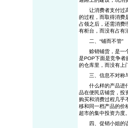
通路上的建设，玩消
让消费者支付过高的
的过程，而取得消费
占领之后，还需消费
有柜台，而没有占有
二、“铺而不管”
赊销铺货，是一个需
是POP下面是竞争者
的仓库里，而没有
三、信息不对称
什么样的产品进什
品在便民店铺货，投
购买和消费过程几乎
移和同一档产品的价
超市的集中投资力
四、促销小姐的