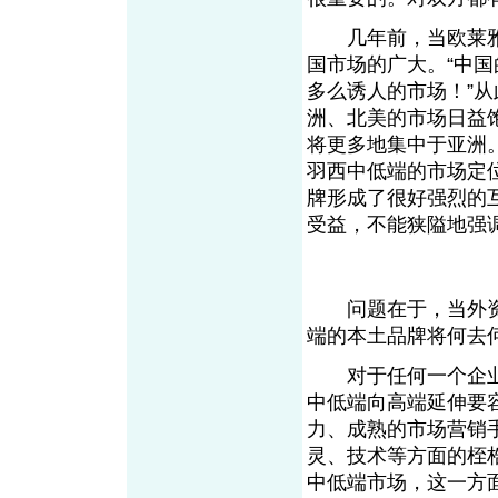
几年前，当欧莱雅
国市场的广大。“中
多么诱人的市场！”
洲、北美的市场日益
将更多地集中于亚洲
羽西中低端的市场定
牌形成了很好强烈的
受益，不能狭隘地强
问题在于，当外资
端的本土品牌将何去
对于任何一个企业
中低端向高端延伸要
力、成熟的市场营销
灵、技术等方面的桎
中低端市场，这一方