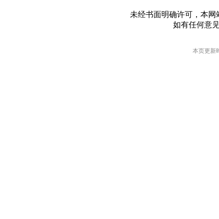
未经书面明确许可，本网
如有任何意
本页更新时间: