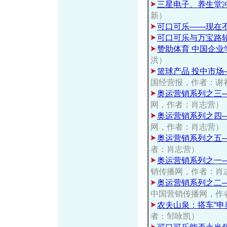
三星电子、养生堂
新）
可口可乐——现在
可口可乐与万宝路
赞助体育 中国企业
洪）
篮球产品 投中市场
国经营报，作者：谢
奥运营销系列之三
网，作者：肖志营）
奥运营销系列之四
网，作者：肖志营）
奥运营销系列之五
者：肖志营）
奥运营销系列之一—
销传播网，作者：肖
奥运营销系列之二
中国营销传播网，作
农夫山泉：搭车“申奥
者：邹咏凯）