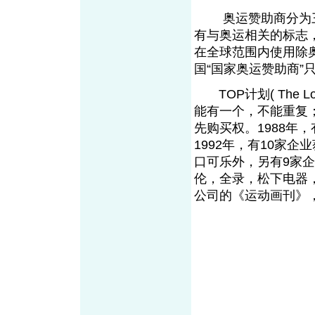
奥运赞助商分为三种
有与奥运相关的标志，
在全球范围内使用除
国“国家奥运赞助商
TOP计划( The Lo
能有一个，不能重复；
先购买权。1988年，
1992年，有10家企
口可乐外，另有9家企业
伦，全录，松下电器， UPS，
公司的《运动画刊》