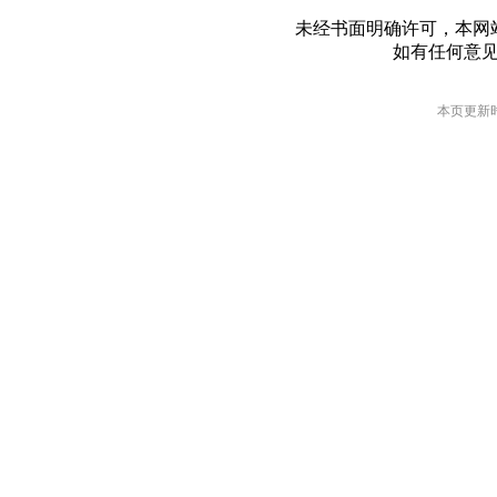
未经书面明确许可，本网
如有任何意
本页更新时间: