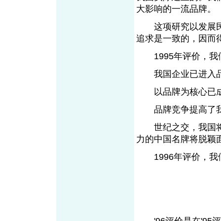
大影响的一流品牌。
这项研究以发展民
追求是一致的，因而
1995年评价，我
我国企业已进入品
以品牌为核心已成
品牌竞争提高了我
世纪之交，我国将
力的中国名牌将脱
1996年评价，我