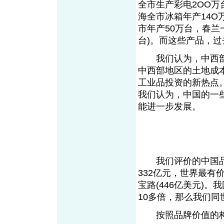
全市生产彩电2OO万
海全市冰箱年产14O
市年产50万台，春兰
台)。而这些产品，
我们认为，中西部
中西部地区的土地成
工业品投资的新热点
我们认为，中国的一
能进一步发展。
我们评价的中国品牌价
332亿元，世界最有价
宝路(446亿美元)
10多倍，那么我们同
按照品牌价值的构