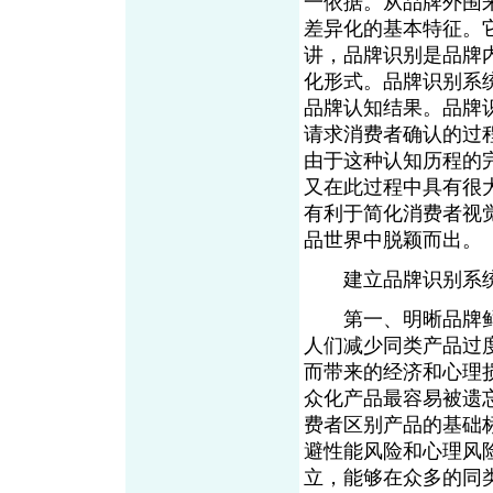
一依据。从品牌外围
差异化的基本特征。
讲，品牌识别是品牌
化形式。品牌识别系
品牌认知结果。品牌
请求消费者确认的过
由于这种认知历程的
又在此过程中具有很
有利于简化消费者视
品世界中脱颖而出。
建立品牌识别系统
第一、明晰品牌鲜
人们减少同类产品过
而带来的经济和心理
众化产品最容易被遗
费者区别产品的基础
避性能风险和心理风
立，能够在众多的同