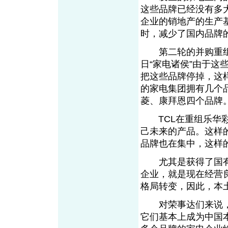
这些品牌已经没有多
企业的销地产的生产
时，减少了国内品牌
第二轮的并购重组
日“家电诸侯”由于
把这些品牌停掉，这
的家电集团拥有几个
菱、康拜恩四个品牌
TCL在重组乐华彩
己未来的产品。这样
品牌也在集中，这样
尤其是获得了国有
企业，就是现在经营
格局转变，因此，本
对荣事达们来说，
它们基本上成为中国