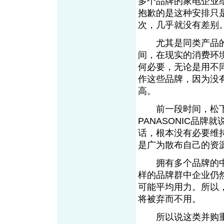
多个品牌的家电企业
抱歉的是这种安排只
次，几乎就没有差别
尤其是同类产品的
间，在现实的消费环
何必要，无论是用不
作这些品牌，因为没
高。
前一段时间，松下公
PANASONIC品
话，根本没有必要维
是广为散布自己的资
拥有多个品牌的中
样的品牌群中企业仍
可能平均用力。所以
将被弃而不用。
所以说这类并购重